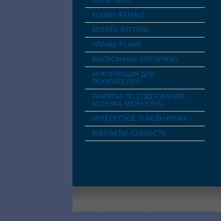
КОТЫ /MALE
КОШКИ /FEMALE
КОТЯТА /KITTENS
ПЛАНЫ /PLANS
ВЫПУСКНИКИ /OFFSPRING
ИНФОРМАЦИЯ ДЛЯ
ПОКУПАТЕЛЕЙ
ПАМЯТКА ПО СОДЕРЖАНИЮ
КОТЕНКА МЕЙН КУНА
ИНТЕРЕСНОЕ О МЕЙН КУНАХ
КОНТАКТЫ /CONTACTS